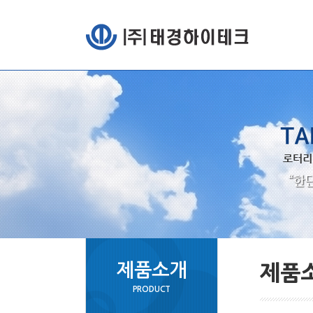
제품소개
제품
PRODUCT