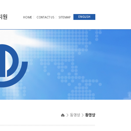
지원
:
:
ENGLISH
HOME
CONTACT US
SITEMAP
>
동영상
>
동영상