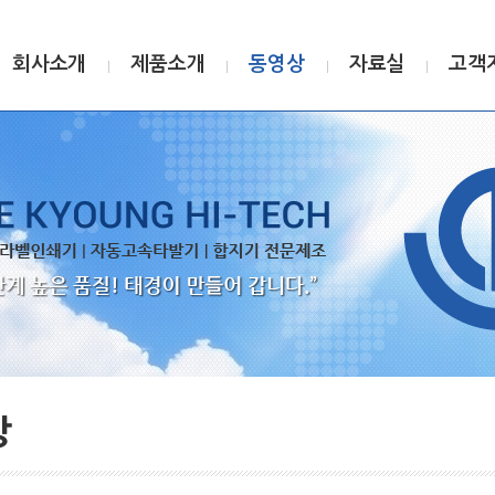
회사소개
제품소개
동영상
자료실
고객
상