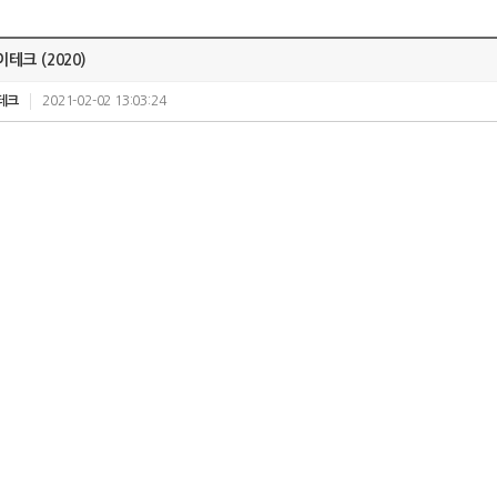
테크 (2020)
테크
2021-02-02 13:03:24